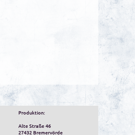
Produktion:
Alte Straße 46
27432 Bremervörde