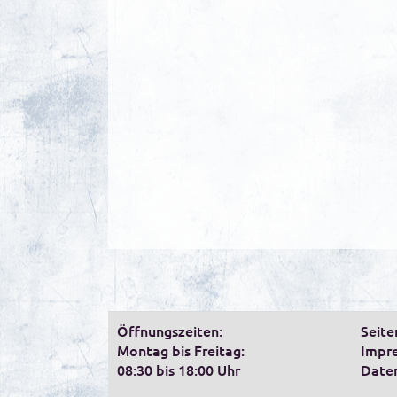
Öffnungszeiten:
Seite
Montag bis Freitag:
Impr
08:30 bis 18:00 Uhr
Date