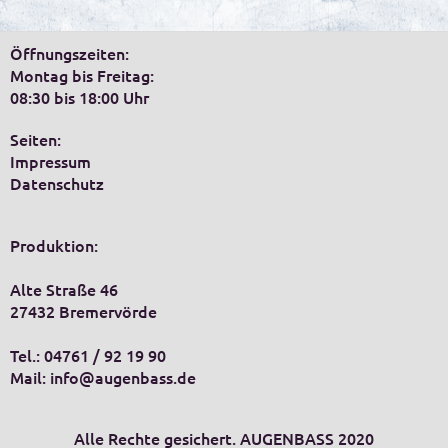
Öffnungszeiten:
Montag bis Freitag:
08:30 bis 18:00 Uhr
Seiten:
Impressum
Datenschutz
Produktion:
Alte Straße 46
27432 Bremervörde
Tel.: 04761 / 92 19 90
Mail:
info@augenbass.de
Alle Rechte gesichert. AUGENBASS 2020